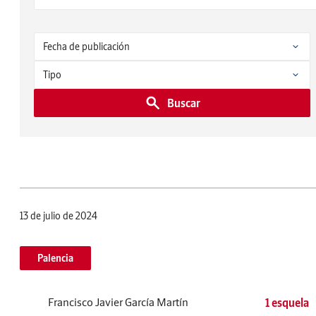
Buscar
13 de julio de 2024
Palencia
Francisco Javier García Martín
1 esquela