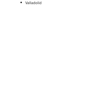
Valladolid