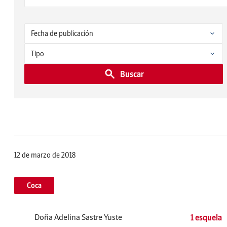
Buscar
12 de marzo de 2018
Coca
Doña Adelina Sastre Yuste
1 esquela