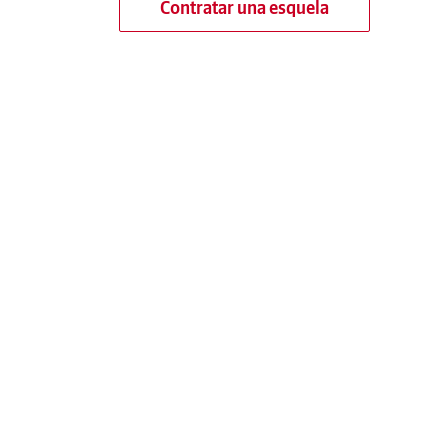
Contratar una esquela