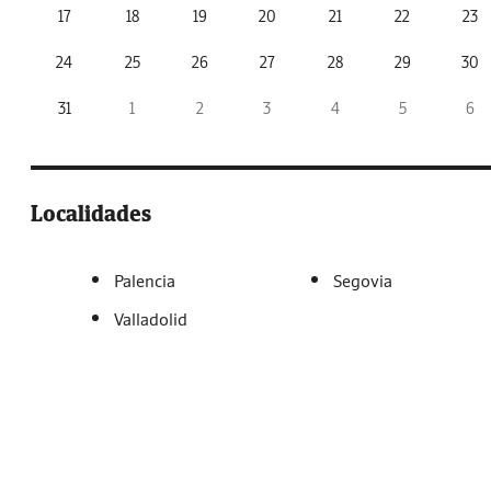
17
18
19
20
21
22
23
24
25
26
27
28
29
30
31
1
2
3
4
5
6
Localidades
Palencia
Segovia
Valladolid