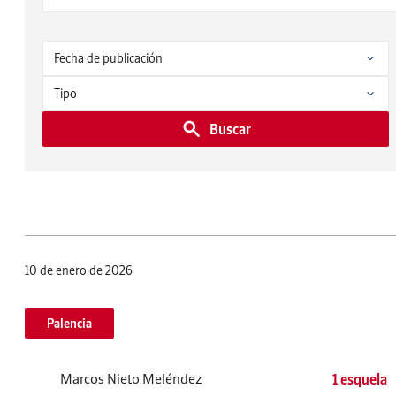
Buscar
10 de enero de 2026
Palencia
Marcos Nieto Meléndez
1 esquela