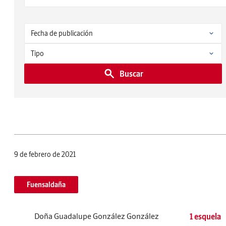
Buscar
9 de febrero de 2021
Fuensaldaña
Doña Guadalupe González González
1 esquela