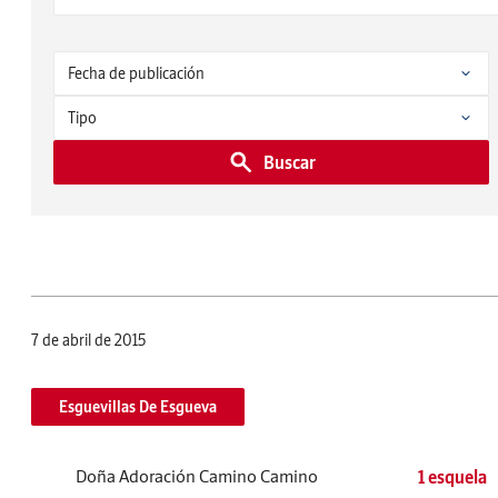
Buscar
7 de abril de 2015
Esguevillas De Esgueva
Doña Adoración Camino Camino
1 esquela