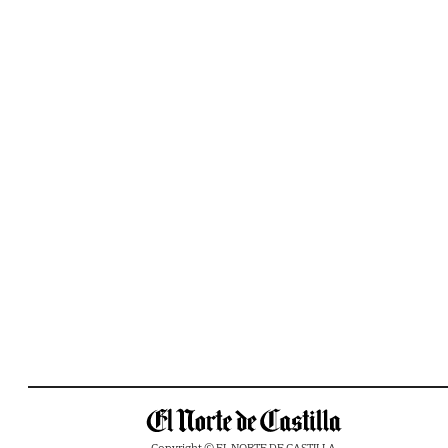
Copyright © EL NORTE DE CASTILLA