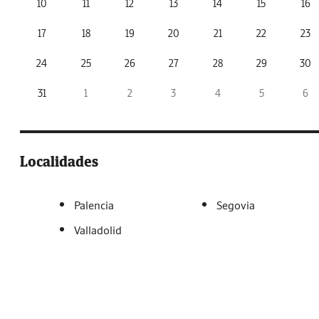
10
11
12
13
14
15
16
17
18
19
20
21
22
23
24
25
26
27
28
29
30
31
1
2
3
4
5
6
Localidades
Palencia
Segovia
Valladolid