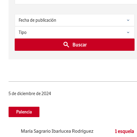
Buscar
5 de diciembre de 2024
Palencia
María Sagrario Ibarlucea Rodríguez
1 esquela