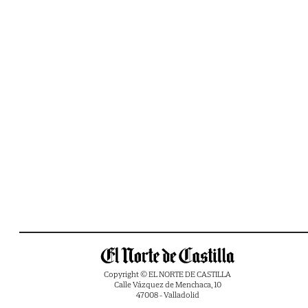
Copyright © EL NORTE DE CASTILLA
Calle Vázquez de Menchaca, 10
47008 - Valladolid