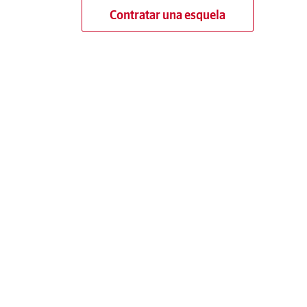
Contratar una esquela