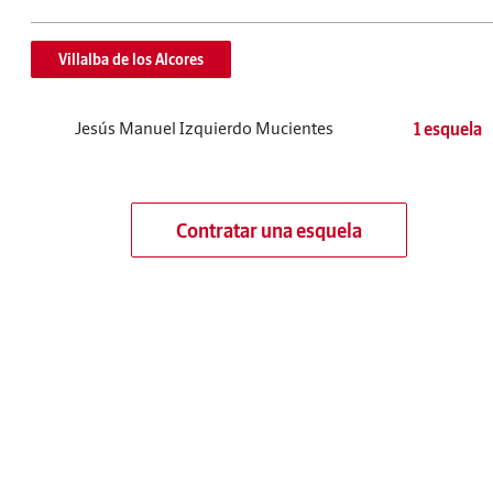
Villalba de los Alcores
Jesús Manuel Izquierdo Mucientes
1 esquela
Contratar una esquela