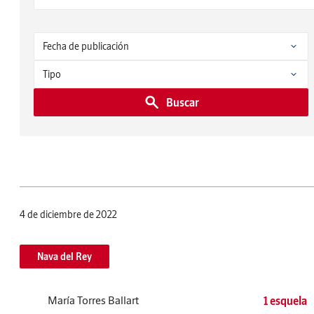
Buscar
4 de diciembre de 2022
Nava del Rey
María Torres Ballart
1 esquela