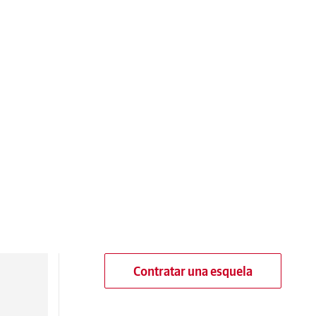
Contratar una esquela