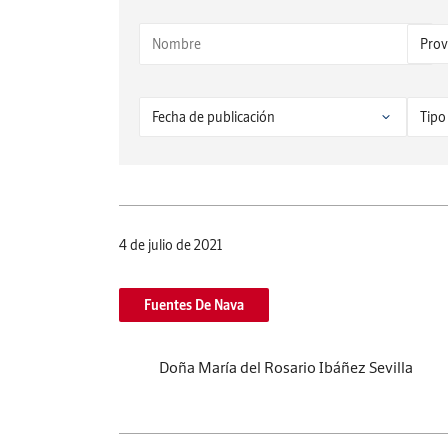
4 de julio de 2021
Fuentes De Nava
Doña María del Rosario Ibáñez Sevilla