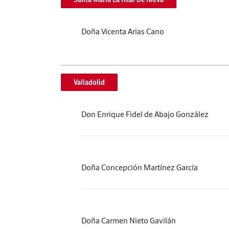
Doña Vicenta Arias Cano
Valladolid
Don Enrique Fidel de Abajo González
Doña Concepción Martínez García
Doña Carmen Nieto Gavilán