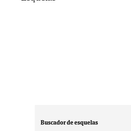
Buscador de esquelas