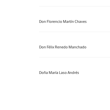
Don Florencio Martín Chaves
Don Félix Renedo Manchado
Doña María Laso Andrés