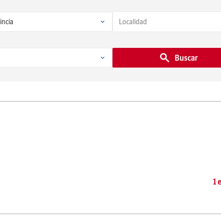
Buscar
1 