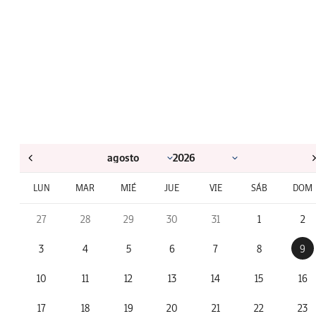
LUN
MAR
MIÉ
JUE
VIE
SÁB
DOM
27
28
29
30
31
1
2
3
4
5
6
7
8
9
10
11
12
13
14
15
16
17
18
19
20
21
22
23