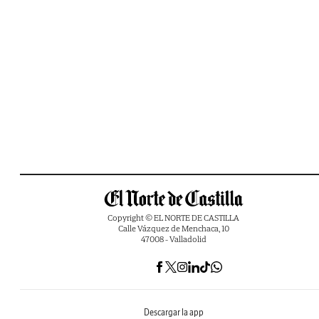
Copyright © EL NORTE DE CASTILLA
Calle Vázquez de Menchaca, 10
47008 - Valladolid
Descargar la app