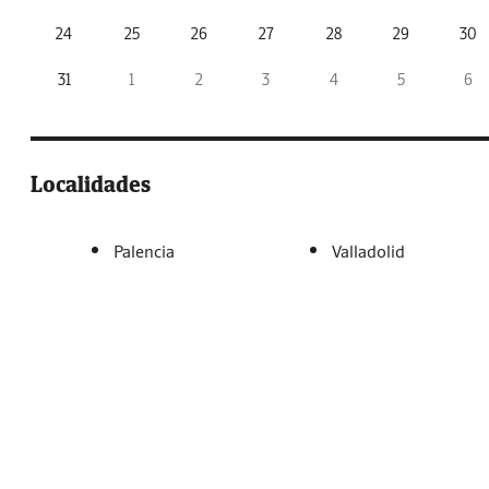
24
25
26
27
28
29
30
31
1
2
3
4
5
6
Localidades
Palencia
Valladolid