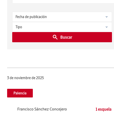
Buscar
3 de noviembre de 2025
Palencia
Francisco Sánchez Concejero
1 esquela