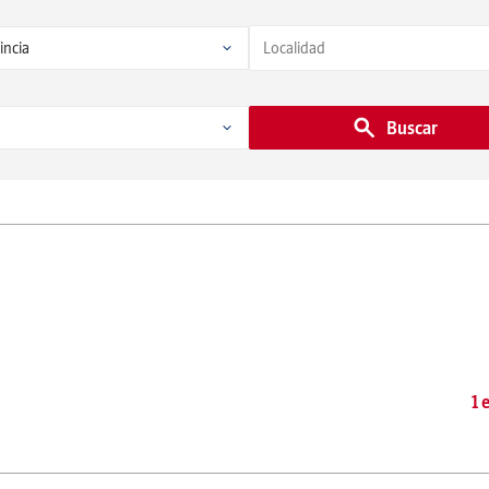
Buscar
1 