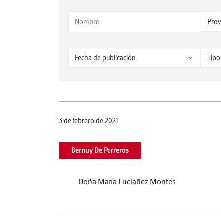
3 de febrero de 2021
Bernuy De Porreros
Doña María Luciañez Montes