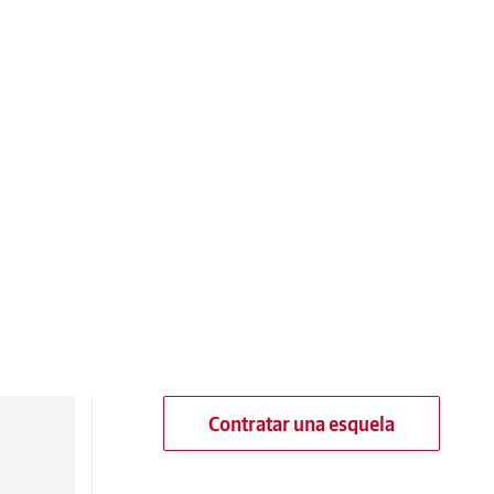
Contratar una esquela