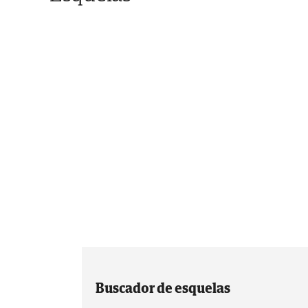
Buscador de esquelas