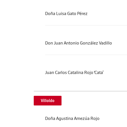
Doña Luisa Gato Pérez
Don Juan Antonio González Vadillo
Juan Carlos Catalina Rojo ‘Cata’
Villoldo
Doña Agustina Amezúa Rojo