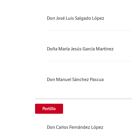
Don José Luis Salgado López
Doña María Jesús García Martínez
Don Manuel Sánchez Pascua
Portillo
Don Carlos Fernández López