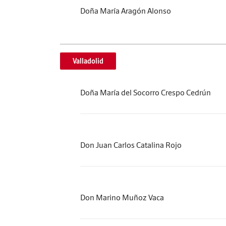
Doña María Aragón Alonso
Valladolid
Doña María del Socorro Crespo Cedrún
Don Juan Carlos Catalina Rojo
Don Marino Muñoz Vaca