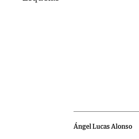
Ángel Lucas Alonso